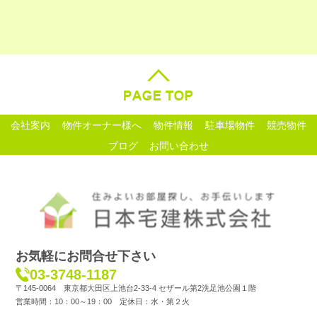
会社案内
物件オーナー様へ
物件情報
駐車場物件
競売物件
ブログ
お問い合わせ
お気軽にお問合せ下さい
03-3748-1187
〒145-0064 東京都大田区上池台2-33-4 セザール第2洗足池公園１階
営業時間：10：00～19：00 定休日：水・第２火