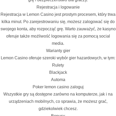
Rejestracja i logowanie
Rejestracja w Lemon Casino jest prostym procesem, który trwa
kilka minut. Po zarejestrowaniu się, możesz zalogować się do
swojego konta, aby rozpocząć grę. Warto zauważyć, że kasyno
oferuje także możliwość logowania się za pomocą social
media.
Warianty gier
Lemon Casino oferuje szeroki wybór gier hazardowych, w tym:
Rulety
Blackjack
Automa
Poker
lemon casino zaloguj
Wszystkie gry są dostępne zarówno na komputerze, jak i na
urządzeniach mobilnych, co sprawia, że możesz grać,
gdziekolwiek chcesz.
Bonusy