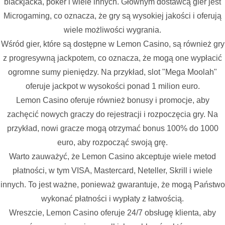
blackjacka, poker i wiele innych. Głównym dostawcą gier jest
Microgaming, co oznacza, że gry są wysokiej jakości i oferują
wiele możliwości wygrania.
Wśród gier, które są dostępne w Lemon Casino, są również gry
z progresywną jackpotem, co oznacza, że mogą one wypłacić
ogromne sumy pieniędzy. Na przykład, slot "Mega Moolah"
oferuje jackpot w wysokości ponad 1 milion euro.
Lemon Casino oferuje również bonusy i promocje, aby
zachęcić nowych graczy do rejestracji i rozpoczęcia gry. Na
przykład, nowi gracze mogą otrzymać bonus 100% do 1000
euro, aby rozpocząć swoją grę.
Warto zauważyć, że Lemon Casino akceptuje wiele metod
płatności, w tym VISA, Mastercard, Neteller, Skrill i wiele
innych. To jest ważne, ponieważ gwarantuje, że mogą Państwo
wykonać płatności i wypłaty z łatwością.
Wreszcie, Lemon Casino oferuje 24/7 obsługę klienta, aby