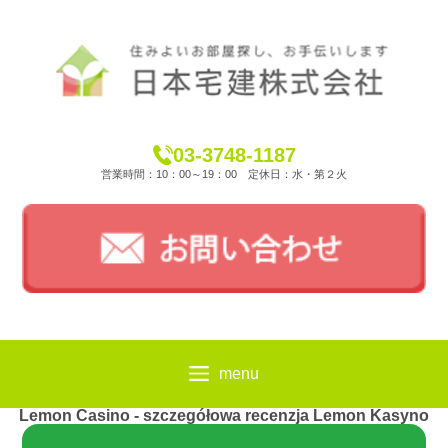
03-3748-1187
営業時間：10：00～19：00 定休日：水・第２火
menu
Lemon Casino - szczegółowa recenzja Lemon Kasyno