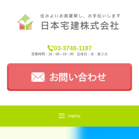
03-3748-1187
営業時間：10：00～19：00 定休日：水・第２火
menu