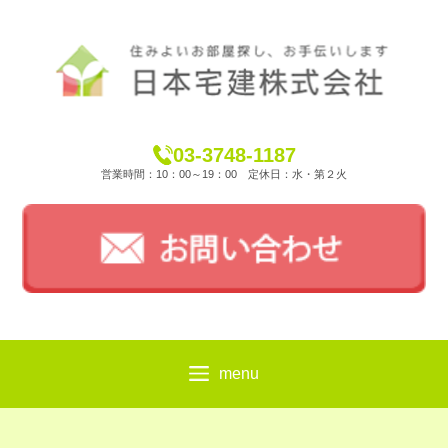
03-3748-1187
営業時間：10：00～19：00 定休日：水・第２火
menu