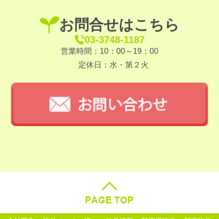
お問合せはこちら
03-3748-1187
営業時間：10：00～19：00
定休日：水・第２火