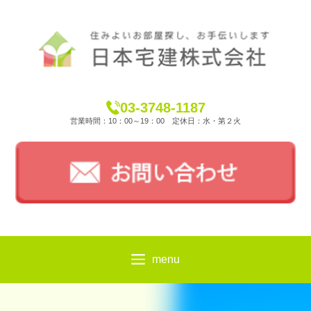
03-3748-1187
営業時間：10：00～19：00 定休日：水・第２火
menu