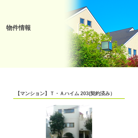
物件情報
【マンション】Ｔ・Ａハイム 203(契約済み）