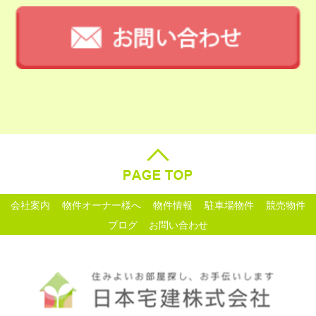
会社案内
物件オーナー様へ
物件情報
駐車場物件
競売物件
ブログ
お問い合わせ