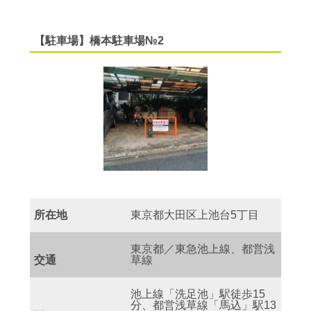
【駐車場】橋本駐車場№2
所在地
東京都大田区上池台5丁目
東京都／東急池上線、都営浅
交通
草線
池上線「洗足池」駅徒歩15
分、都営浅草線「馬込」駅13