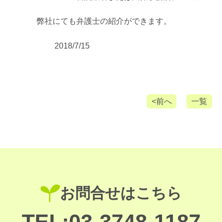
弊社にても弁護士の紹介ができます。
2018/7/15
<前へ
一覧
お問合せはこちら