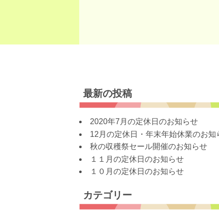
最新の投稿
2020年7月の定休日のお知らせ
12月の定休日・年末年始休業のお知
秋の収穫祭セール開催のお知らせ
１１月の定休日のお知らせ
１０月の定休日のお知らせ
カテゴリー