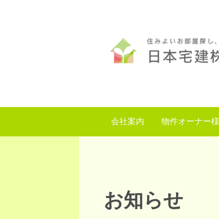
会社案内
物件オーナー
お知らせ