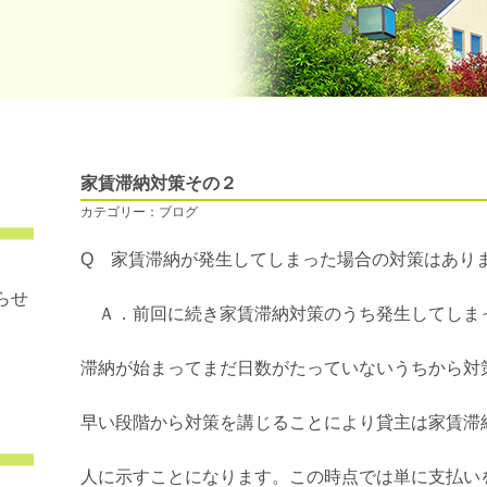
家賃滞納対策その２
カテゴリー：ブログ
Q 家賃滞納が発生してしまった場合の対策はあり
らせ
Ａ．前回に続き家賃滞納対策のうち発生し
滞納が始まってまだ日数がたっていないうちから対
早い段階から対策を講じることにより貸主は家賃滞
人に示すことになります。この時点では単に支払い