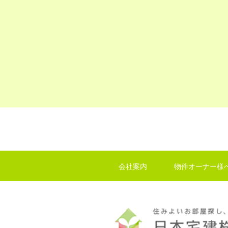
会社案内
物件オーナー様