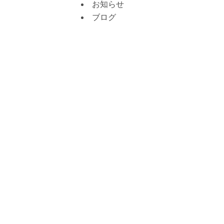
お知らせ
ブログ