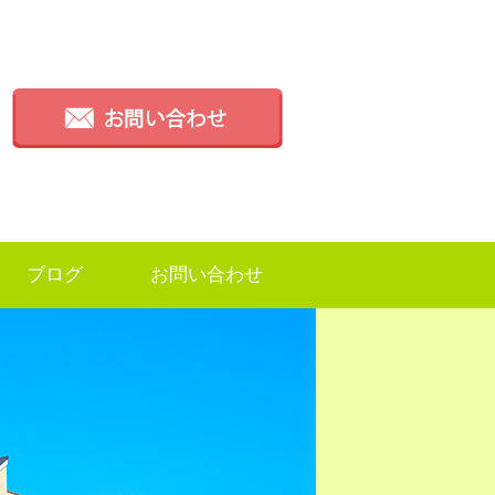
ブログ
お問い合わせ