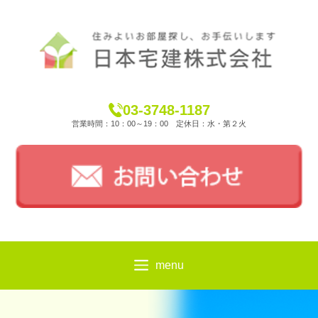
03-3748-1187
営業時間：10：00～19：00 定休日：水・第２火
menu