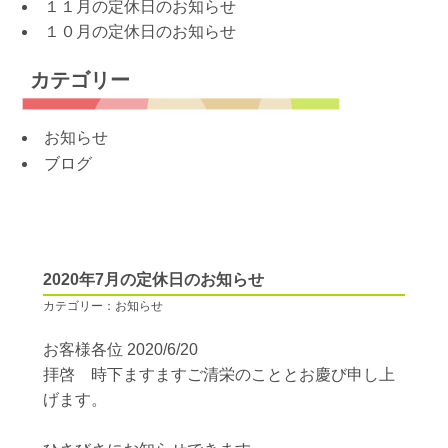
１１月の定休日のお知らせ
１０月の定休日のお知らせ
カテゴリー
お知らせ
ブログ
2020年7月の定休日のお知らせ
カテゴリー：お知らせ
お客様各位 2020/6/20
拝啓 時下ますますご清栄のこととお慶び申し上
げます。