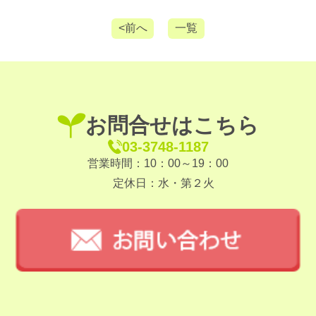
<前へ
一覧
お問合せはこちら
03-3748-1187
営業時間：10：00～19：00
定休日：水・第２火