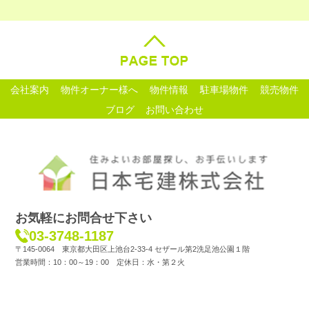
会社案内
物件オーナー様へ
物件情報
駐車場物件
競売物件
ブログ
お問い合わせ
お気軽にお問合せ下さい
03-3748-1187
〒145-0064 東京都大田区上池台2-33-4 セザール第2洗足池公園１階
営業時間：10：00～19：00 定休日：水・第２火