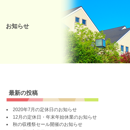
お知らせ
最新の投稿
2020年7月の定休日のお知らせ
12月の定休日・年末年始休業のお知らせ
秋の収穫祭セール開催のお知らせ